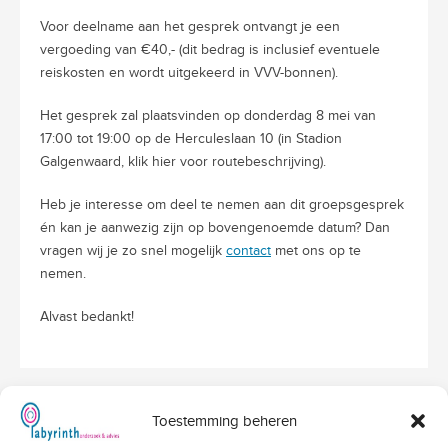
Voor deelname aan het gesprek ontvangt je een
vergoeding van €40,- (dit bedrag is inclusief eventuele
reiskosten en wordt uitgekeerd in VVV-bonnen).
Het gesprek zal plaatsvinden op donderdag 8 mei van
17:00 tot 19:00 op de Herculeslaan 10 (in Stadion
Galgenwaard, klik hier voor routebeschrijving).
Heb je interesse om deel te nemen aan dit groepsgesprek
én kan je aanwezig zijn op bovengenoemde datum? Dan
vragen wij je zo snel mogelijk
contact
met ons op te
nemen.
Alvast bedankt!
Toestemming beheren