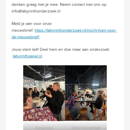
denken graag met je mee. Neem contact met ons op:
info@labyrinthonderzoek.nl
Meld je aan voor onze
nieuwsbrief:
https://labyrinthonderzoek.nl/inschrijven-voor-
de-nieuwsbrief/
Jouw stem telt! Deel hem en doe maar aan onderzoek:
labyrinthpanel.nl
Koken op kantoor
Slabakken