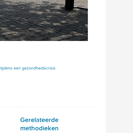
 tijdens een gezondheidscrisis
Gerelateerde
methodieken