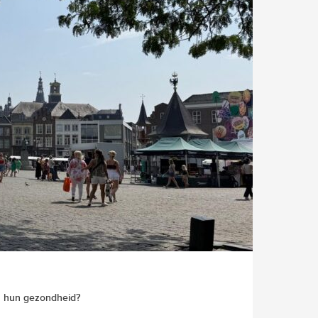
m hun gezondheid?