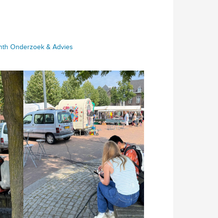
rinth Onderzoek & Advies