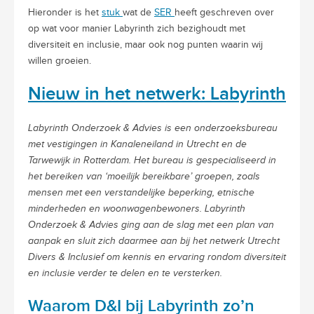
Hieronder is het
stuk
wat de
SER
heeft geschreven over
op wat voor manier Labyrinth zich bezighoudt met
diversiteit en inclusie, maar ook nog punten waarin wij
willen groeien.
Nieuw in het netwerk: Labyrinth
Labyrinth Onderzoek & Advies is een onderzoeksbureau
met vestigingen in Kanaleneiland in Utrecht en de
Tarwewijk in Rotterdam. Het bureau is gespecialiseerd in
het bereiken van ‘moeilijk bereikbare’ groepen, zoals
mensen met een verstandelijke beperking, etnische
minderheden en woonwagenbewoners. Labyrinth
Onderzoek & Advies ging aan de slag met een plan van
aanpak en sluit zich daarmee aan bij het netwerk Utrecht
Divers & Inclusief om kennis en ervaring rondom diversiteit
en inclusie verder te delen en te versterken.
Waarom D&I bij Labyrinth zo’n