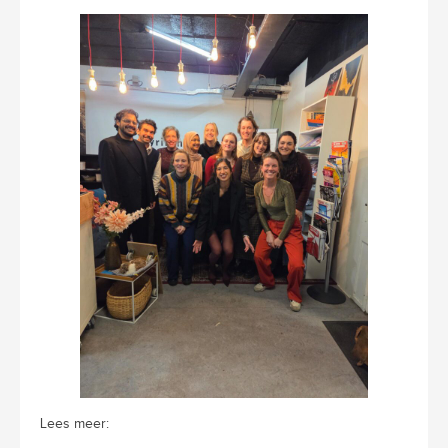
Lees meer: