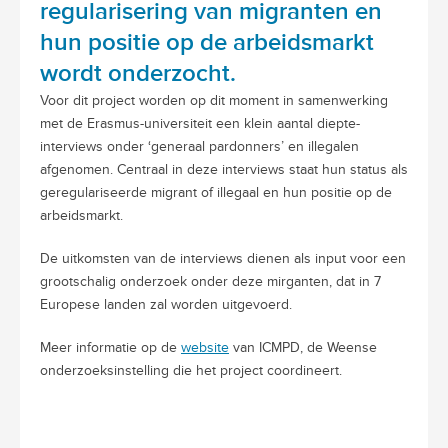
regularisering van migranten en
hun positie op de arbeidsmarkt
wordt onderzocht.
Voor dit project worden op dit moment in samenwerking
met de Erasmus-universiteit een klein aantal diepte-
interviews onder ‘generaal pardonners’ en illegalen
afgenomen. Centraal in deze interviews staat hun status als
geregulariseerde migrant of illegaal en hun positie op de
arbeidsmarkt.
De uitkomsten van de interviews dienen als input voor een
grootschalig onderzoek onder deze mirganten, dat in 7
Europese landen zal worden uitgevoerd.
Meer informatie op de
website
van ICMPD, de Weense
onderzoeksinstelling die het project coordineert.