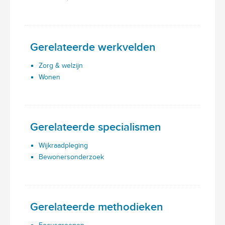
Gerelateerde werkvelden
Zorg & welzijn
Wonen
Gerelateerde specialismen
Wijkraadpleging
Bewonersonderzoek
Gerelateerde methodieken