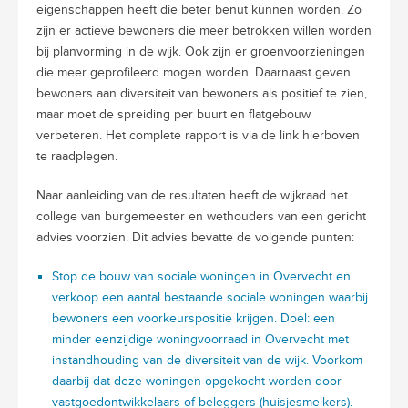
eigenschappen heeft die beter benut kunnen worden. Zo
zijn er actieve bewoners die meer betrokken willen worden
bij planvorming in de wijk. Ook zijn er groenvoorzieningen
die meer geprofileerd mogen worden. Daarnaast geven
bewoners aan diversiteit van bewoners als positief te zien,
maar moet de spreiding per buurt en flatgebouw
verbeteren. Het complete rapport is via de link hierboven
te raadplegen.
Naar aanleiding van de resultaten heeft de wijkraad het
college van burgemeester en wethouders van een gericht
advies voorzien. Dit advies bevatte de volgende punten:
Stop de bouw van sociale woningen in Overvecht en
verkoop een aantal bestaande sociale woningen waarbij
bewoners een voorkeurspositie krijgen. Doel: een
minder eenzijdige woningvoorraad in Overvecht met
instandhouding van de diversiteit van de wijk. Voorkom
daarbij dat deze woningen opgekocht worden door
vastgoedontwikkelaars of beleggers (huisjesmelkers).