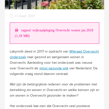
11 maart 2019
rapport wijkraadpleging Overvecht wonen jan.2018
(1,18 MB)
Labyrinth deed in 2017 in opdracht van
Wijkraad Overvecht
onderzoek
naar gezond en aangenaam wonen in
Overvecht. Aanleiding voor het onderzoek was nieuws
over Overvecht als
minst gezonde wijk
van Nederland. De
volgende vraag stond daarom centraal:
Wat zijn de belangrijkste redenen voor de problemen met
betrekking tot wonen in Overvecht en welke kansen zijn er
om wonen in Overvecht gezonder te maken?
Het onderzoek laat zien dat Overvecht veel positieve