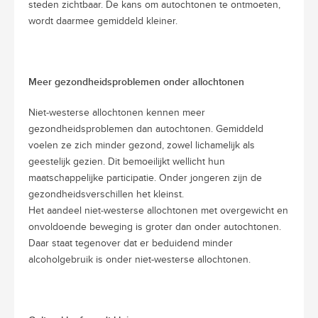
steden zichtbaar. De kans om autochtonen te ontmoeten,
wordt daarmee gemiddeld kleiner.
Meer gezondheidsproblemen onder allochtonen
Niet-westerse allochtonen kennen meer
gezondheidsproblemen dan autochtonen. Gemiddeld
voelen ze zich minder gezond, zowel lichamelijk als
geestelijk gezien. Dit bemoeilijkt wellicht hun
maatschappelijke participatie. Onder jongeren zijn de
gezondheidsverschillen het kleinst.
Het aandeel niet-westerse allochtonen met overgewicht en
onvoldoende beweging is groter dan onder autochtonen.
Daar staat tegenover dat er beduidend minder
alcoholgebruik is onder niet-westerse allochtonen.