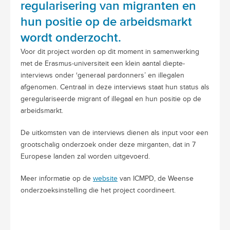
regularisering van migranten en
hun positie op de arbeidsmarkt
wordt onderzocht.
Voor dit project worden op dit moment in samenwerking
met de Erasmus-universiteit een klein aantal diepte-
interviews onder ‘generaal pardonners’ en illegalen
afgenomen. Centraal in deze interviews staat hun status als
geregulariseerde migrant of illegaal en hun positie op de
arbeidsmarkt.
De uitkomsten van de interviews dienen als input voor een
grootschalig onderzoek onder deze mirganten, dat in 7
Europese landen zal worden uitgevoerd.
Meer informatie op de
website
van ICMPD, de Weense
onderzoeksinstelling die het project coordineert.