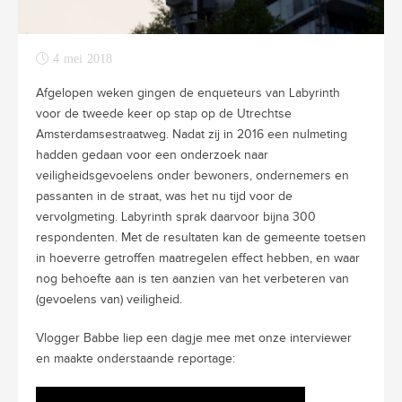
4 mei 2018
Afgelopen weken gingen de enqueteurs van Labyrinth
voor de tweede keer op stap op de Utrechtse
Amsterdamsestraatweg. Nadat zij in 2016 een nulmeting
hadden gedaan voor een onderzoek naar
veiligheidsgevoelens onder bewoners, ondernemers en
passanten in de straat, was het nu tijd voor de
vervolgmeting. Labyrinth sprak daarvoor bijna 300
respondenten. Met de resultaten kan de gemeente toetsen
in hoeverre getroffen maatregelen effect hebben, en waar
nog behoefte aan is ten aanzien van het verbeteren van
(gevoelens van) veiligheid.
Vlogger Babbe liep een dagje mee met onze interviewer
en maakte onderstaande reportage: