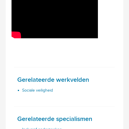
Gerelateerde werkvelden
Sociale veiligheid
Gerelateerde specialismen