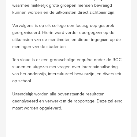
waarmee makkelijk grote groepen mensen bevraagd
kunnen worden en de uitkomsten direct zichtbaar zijn.
Vervolgens is op elk college een focusgroep gesprek
georganiseerd. Hierin werd verder doorgegaan op de
uitkomsten van de mentimeter, en dieper ingegaan op de
meningen van de studenten.
Ten slotte is er een grootschalige enquête onder de ROC
studenten uitgezet met vragen over internationalisering
van het onderwijs, intercultureel bewustzijn, en diversiteit
op school.
Uiteindelijk worden alle bovenstaande resultaten
geanalyseerd en verwerkt in de rapportage. Deze zal eind
maart worden opgeleverd.