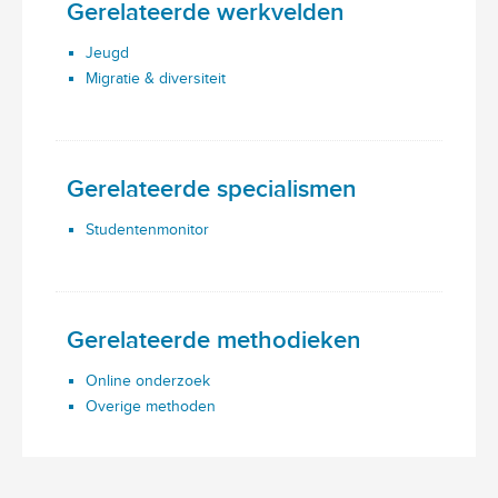
Gerelateerde werkvelden
Jeugd
Migratie & diversiteit
Gerelateerde specialismen
Studentenmonitor
Gerelateerde methodieken
Online onderzoek
Overige methoden