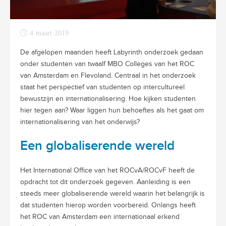
4 maart 2019
De afgelopen maanden heeft Labyrinth onderzoek gedaan
onder studenten van twaalf MBO Colleges van het ROC
van Amsterdam en Flevoland. Centraal in het onderzoek
staat het perspectief van studenten op intercultureel
bewustzijn en internationalisering. Hoe kijken studenten
hier tegen aan? Waar liggen hun behoeftes als het gaat om
internationalisering van het onderwijs?
Een globaliserende wereld
Het International Office van het ROCvA/ROCvF heeft de
opdracht tot dit onderzoek gegeven. Aanleiding is een
steeds meer globaliserende wereld waarin het belangrijk is
dat studenten hierop worden voorbereid. Onlangs heeft
het ROC van Amsterdam een internationaal erkend