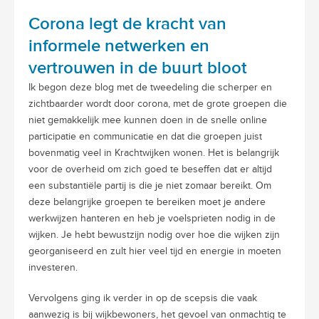
Corona legt de kracht van
informele netwerken en
vertrouwen in de buurt bloot
Ik begon deze blog met de tweedeling die scherper en
zichtbaarder wordt door corona, met de grote groepen die
niet gemakkelijk mee kunnen doen in de snelle online
participatie en communicatie en dat die groepen juist
bovenmatig veel in Krachtwijken wonen. Het is belangrijk
voor de overheid om zich goed te beseffen dat er altijd
een substantiële partij is die je niet zomaar bereikt. Om
deze belangrijke groepen te bereiken moet je andere
werkwijzen hanteren en heb je voelsprieten nodig in de
wijken. Je hebt bewustzijn nodig over hoe die wijken zijn
georganiseerd en zult hier veel tijd en energie in moeten
investeren.
Vervolgens ging ik verder in op de scepsis die vaak
aanwezig is bij wijkbewoners, het gevoel van onmachtig te