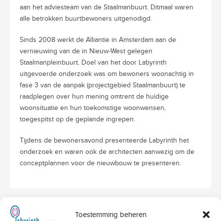
aan het adviesteam van de Staalmanbuurt. Ditmaal waren
alle betrokken buurtbewoners uitgenodigd.
Sinds 2008 werkt de Alliantie in Amsterdam aan de
vernieuwing van de in Nieuw-West gelegen
Staalmanpleinbuurt. Doel van het door Labyrinth
uitgevoerde onderzoek was om bewoners woonachtig in
fase 3 van de aanpak (projectgebied Staalmanbuurt) te
raadplegen over hun mening omtrent de huidige
woonsituatie en hun toekomstige woonwensen,
toegespitst op de geplande ingrepen.
Tijdens de bewonersavond presenteerde Labyrinth het
onderzoek en waren ook de architecten aanwezig om de
conceptplannen voor de nieuwbouw te presenteren.
Toestemming beheren