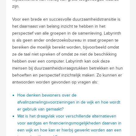
zijn.
Voor een brede en succesvolle duurzaamheidstransitie is
het daarnaast van belang inzicht te hebben in het
perspectief van alle groepen in de samenleving. Labyrinth
is als geen ander onderzoeksbureau in staat groepen te
bereiken die moeilijk bereikt worden, bijvoorbeeld omdat
ze de taal niet spreken of omdat ze niet de beschikking
hebben over een computer. Labyrinth kan ook deze
mensen bij duurzaamheidsvraagstukken betrekken en hun
behoeften en perspectief inzichtelijk maken. Zo kunnen er
antwoorden worden gevonden op vragen als:
Hoe denken bewoners over de
afvalinzamelingsvoorzieningen in de wijk en hoe wordt
er gebruik van gemaakt?
Wat is het draagvlak voor verschillende alternatieven
voor aardgas en financieringsmogelijkheden daarvan in
een wijk en hoe kan er hierbij gewerkt worden aan een