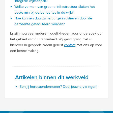
integrale wijkaanpak?
Welke vormen van groene infrastructuur sluiten het
beste aan bij de behoeftes in de wijk?
Hoe kunnen duurzame burgerinitiatieven door de
gemeente gefaciliteerd worden?
Er zijn nog veel andere mogelijkheden voor onderzoek op
het gebied van duurzaamheid. Wij gaan graag met u
hierover in gesprek. Neem gerust
contact
met ons op voor
een kennismaking.
Artikelen binnen dit werkveld
Ben jij horecaondernemer? Deel jouw ervaringen!