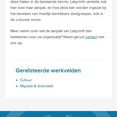
deze hiaten in de bestaande kennis. Labyrinth vertelde ook
hier over haar aanpak, en hoe deze kan worden ingezet bij
het bereiken van moeilijk bereikbare doelgroepen, ook in
de culturele sector.
Meer weten over wat de aanpak van Labyrinth kan
betekenen voor uw organisatie? Neem gerust
contact
met
ons op.
Gerelateerde werkvelden
Cultuur
Migratie & diversiteit