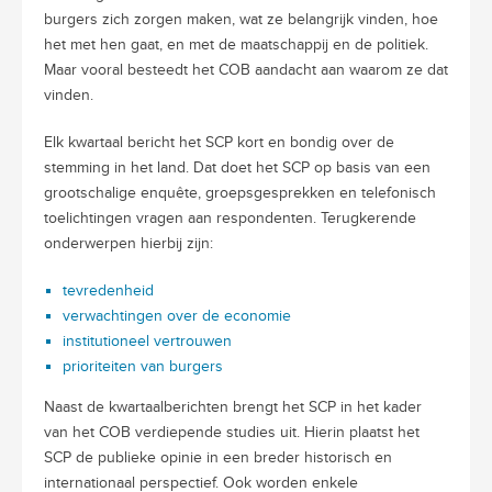
burgers zich zorgen maken, wat ze belangrijk vinden, hoe
het met hen gaat, en met de maatschappij en de politiek.
Maar vooral besteedt het COB aandacht aan waarom ze dat
vinden.
Elk kwartaal bericht het SCP kort en bondig over de
stemming in het land. Dat doet het SCP op basis van een
grootschalige enquête, groepsgesprekken en telefonisch
toelichtingen vragen aan respondenten. Terugkerende
onderwerpen hierbij zijn:
tevredenheid
verwachtingen over de economie
institutioneel vertrouwen
prioriteiten van burgers
Naast de kwartaalberichten brengt het SCP in het kader
van het COB verdiepende studies uit. Hierin plaatst het
SCP de publieke opinie in een breder historisch en
internationaal perspectief. Ook worden enkele