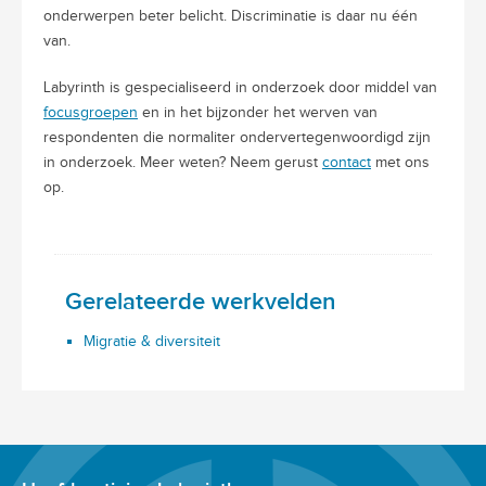
onderwerpen beter belicht. Discriminatie is daar nu één
van.
Labyrinth is gespecialiseerd in onderzoek door middel van
focusgroepen
en in het bijzonder het werven van
respondenten die normaliter ondervertegenwoordigd zijn
in onderzoek. Meer weten? Neem gerust
contact
met ons
op.
Gerelateerde werkvelden
Migratie & diversiteit